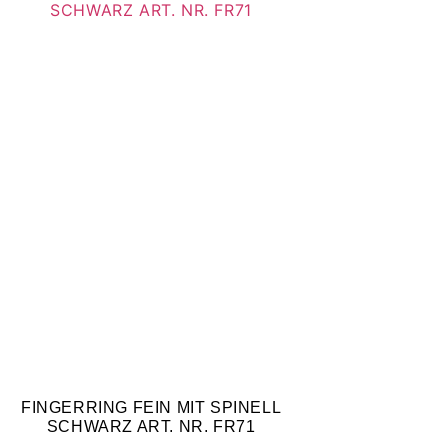
FINGERRING FEIN MIT SPINELL
SCHWARZ ART. NR. FR71