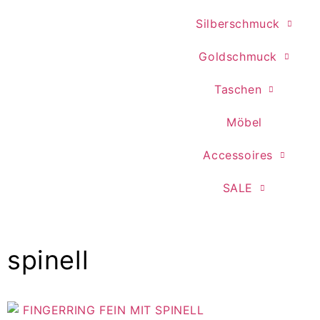
Silberschmuck
Goldschmuck
Taschen
Möbel
Accessoires
SALE
spinell