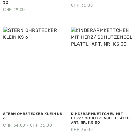
32
CHF
36.00
CHF
49.00
STERN OHRSTECKER KLEIN KS
KINDERARMKETTCHEN MIT
6
HERZ/ SCHUTZENGEL PLÄTTLI
ART. NR. KS 30
CHF
34.00
–
CHF
36.00
CHF
36.00