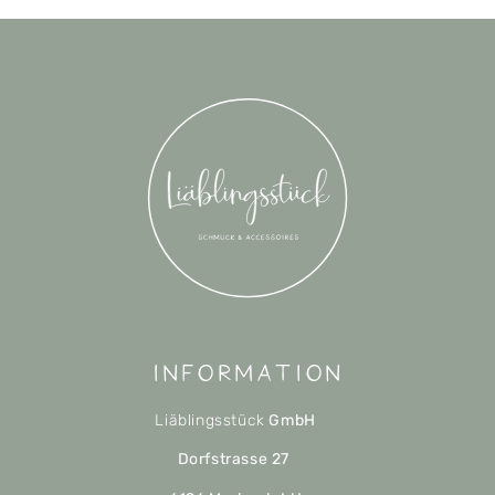
Information
Liäblingsstück
GmbH
Dorfstrasse 27