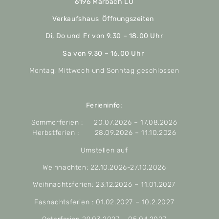
6196 Marbach LU
Verkaufshaus Öffnungszeiten
Di, Do und Fr von 9.30 – 18.00 Uhr
Sa von 9.30 – 16.00 Uhr
Montag, Mittwoch und Sonntag geschlossen
Ferieninfo:
Sommerferien : 20.07.2026 – 17.08.2026
Herbstferien : 28.09.2026 – 11.10.2026
Umstellen auf
Weihnachten: 22.10.2026-27.10.2026
Weihnachtsferien: 23.12.2026 – 11.01.2027
Fasnachtsferien : 01.02.2027 – 10.2.2027