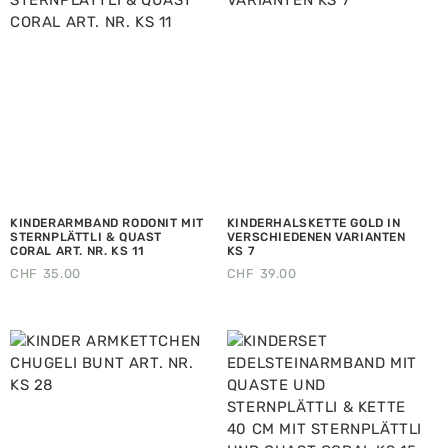
KINDERARMBAND RODONIT MIT
KINDERHALSKETTE GOLD IN
STERNPLÄTTLI & QUAST
VERSCHIEDENEN VARIANTEN
CORAL ART. NR. KS 11
KS 7
CHF
35.00
CHF
39.00