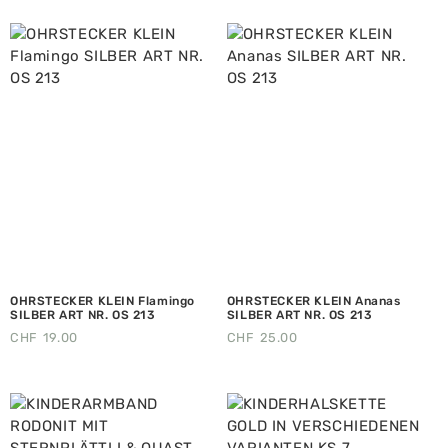
OHRSTECKER KLEIN Flamingo
OHRSTECKER KLEIN Ananas
SILBER ART NR. OS 213
SILBER ART NR. OS 213
CHF
19.00
CHF
25.00