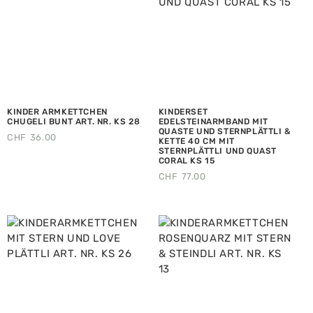
KINDER ARMKETTCHEN
KINDERSET
CHUGELI BUNT ART. NR. KS 28
EDELSTEINARMBAND MIT
QUASTE UND STERNPLÄTTLI &
CHF
36.00
KETTE 40 CM MIT
STERNPLÄTTLI UND QUAST
CORAL KS 15
CHF
77.00