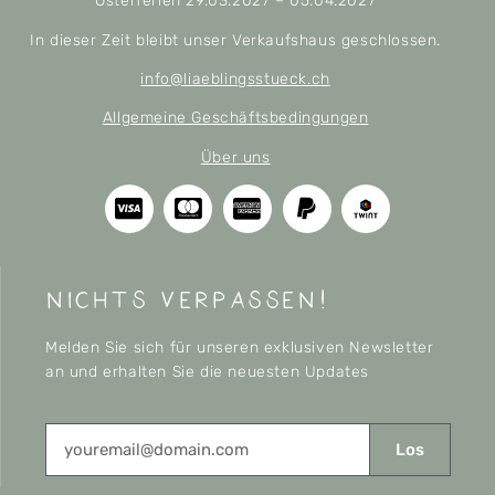
Osterferien 29.03.2027 – 05.04.2027
In dieser Zeit bleibt unser Verkaufshaus geschlossen.
info@liaeblingsstueck.ch
Allgemeine Geschäftsbedingungen
Über uns
nichts verpassen!
Melden Sie sich für unseren exklusiven Newsletter
an und erhalten Sie die neuesten Updates
Los