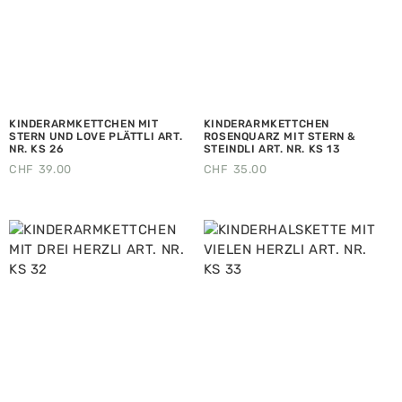
KINDERARMKETTCHEN MIT
KINDERARMKETTCHEN
STERN UND LOVE PLÄTTLI ART.
ROSENQUARZ MIT STERN &
NR. KS 26
STEINDLI ART. NR. KS 13
CHF
39.00
CHF
35.00