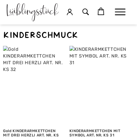
Kinderschmuck
Gold KINDERARMKETTCHEN
KINDERARMKETTCHEN MIT
MIT DREI HERZLI ART. NR. KS
SYMBOL ART. NR. KS 31