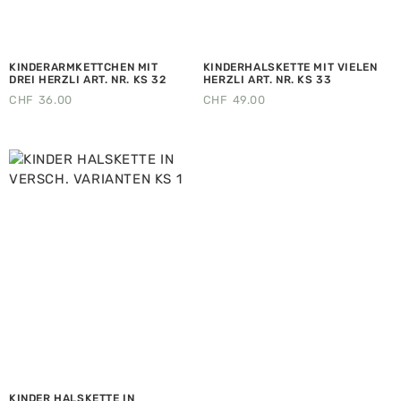
KINDERARMKETTCHEN MIT
KINDERHALSKETTE MIT VIELEN
DREI HERZLI ART. NR. KS 32
HERZLI ART. NR. KS 33
CHF
36.00
CHF
49.00
KINDER HALSKETTE IN