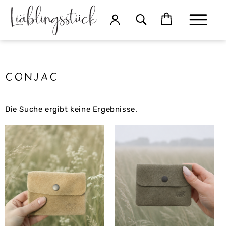
conjac
Die Suche ergibt keine Ergebnisse.