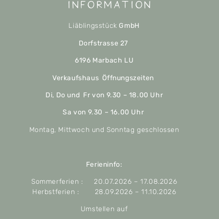
Information
Liäblingsstück
GmbH
Dorfstrasse 27
6196 Marbach LU
Verkaufshaus Öffnungszeiten
Di, Do und Fr von 9.30 – 18.00 Uhr
Sa von 9.30 – 16.00 Uhr
Montag, Mittwoch und Sonntag geschlossen
Ferieninfo:
Sommerferien : 20.07.2026 – 17.08.2026
Herbstferien : 28.09.2026 – 11.10.2026
Umstellen auf