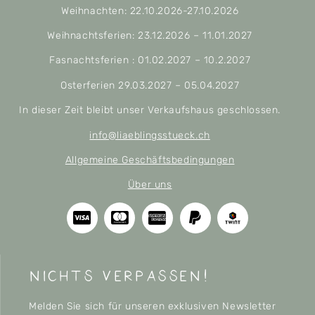
Weihnachten: 22.10.2026-27.10.2026
Weihnachtsferien: 23.12.2026 – 11.01.2027
Fasnachtsferien : 01.02.2027 – 10.2.2027
Osterferien 29.03.2027 – 05.04.2027
In dieser Zeit bleibt unser Verkaufshaus geschlossen.
info@liaeblingsstueck.ch
Allgemeine Geschäftsbedingungen
Über uns
nichts verpassen!
Melden Sie sich für unseren exklusiven Newsletter