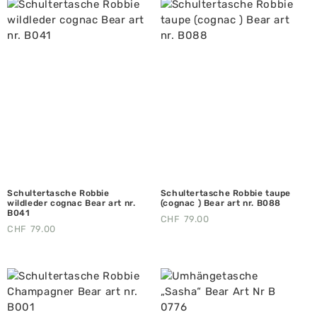
Schultertasche Robbie
Schultertasche Robbie taupe
wildleder cognac Bear art nr.
(cognac ) Bear art nr. B088
B041
CHF
79.00
CHF
79.00