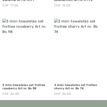
CHF
17.00
CHF
15.00
3 mini-toweletes set frottee
3 mini-toweletes set frottee
roseberry Art nr. Bs 98
cherry Art nr. Bs 74
CHF
26.00
CHF
26.00