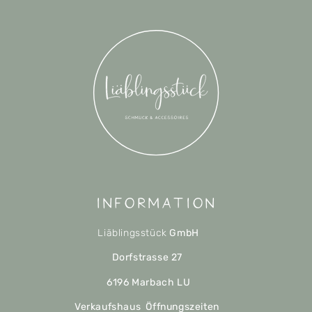
Information
Liäblingsstück
GmbH
Dorfstrasse 27
6196 Marbach LU
Verkaufshaus Öffnungszeiten