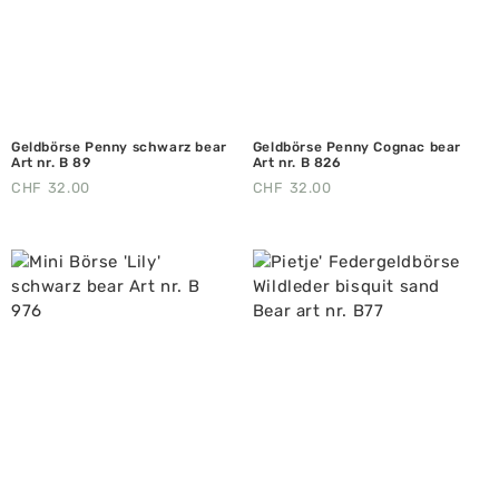
Geldbörse Penny schwarz bear
Geldbörse Penny Cognac bear
Art nr. B 89
Art nr. B 826
CHF
32.00
CHF
32.00