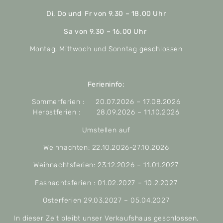
Di, Do und Fr von 9.30 – 18.00 Uhr
Sa von 9.30 – 16.00 Uhr
Montag, Mittwoch und Sonntag geschlossen
Ferieninfo:
Sommerferien : 20.07.2026 – 17.08.2026
Herbstferien : 28.09.2026 – 11.10.2026
Umstellen auf
Weihnachten: 22.10.2026-27.10.2026
Weihnachtsferien: 23.12.2026 – 11.01.2027
Fasnachtsferien : 01.02.2027 – 10.2.2027
Osterferien 29.03.2027 – 05.04.2027
In dieser Zeit bleibt unser Verkaufshaus geschlossen.