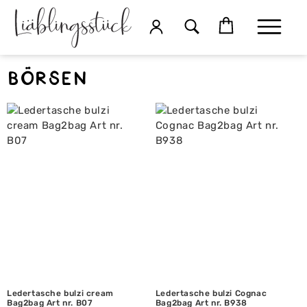
Börsen
Ledertasche bulzi cream
Ledertasche bulzi Cognac
Bag2bag Art nr. B07
Bag2bag Art nr. B938