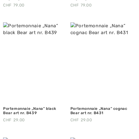
CHF
79.00
CHF
79.00
Portemonnaie „Nana“ black
Portemonnaie „Nana“ cognac
Bear art nr. B439
Bear art nr. B431
CHF
29.00
CHF
29.00