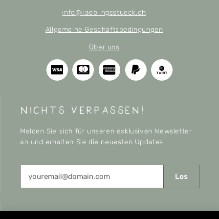
info@liaeblingsstueck.ch
Allgemeine Geschäftsbedingungen
Über uns
nichts verpassen!
Melden Sie sich für unseren exklusiven Newsletter
an und erhalten Sie die neuesten Updates
Los
CONNECT