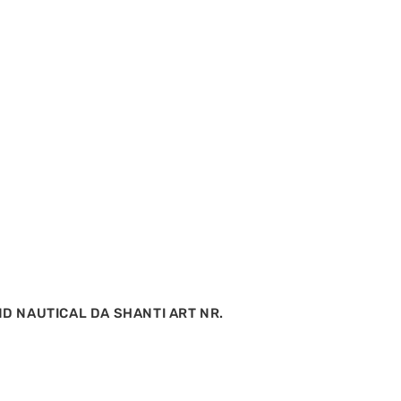
ND NAUTICAL DA SHANTI ART NR.