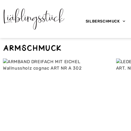
SILBERSCHMUCK
Armschmuck