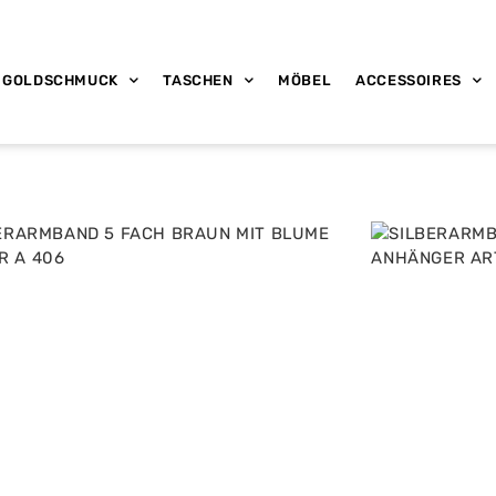
GOLDSCHMUCK
TASCHEN
MÖBEL
ACCESSOIRES