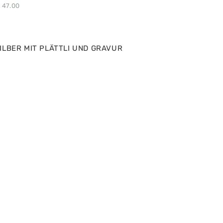
47.00