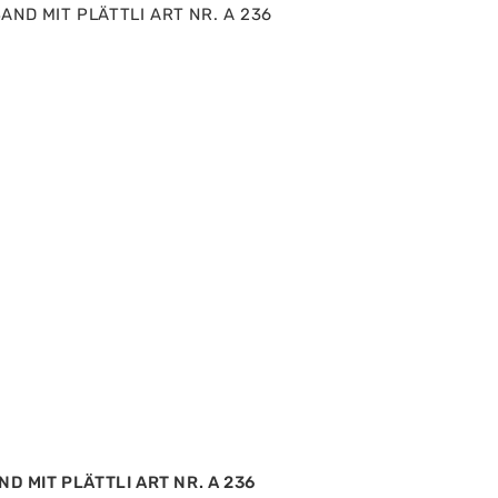
D MIT PLÄTTLI ART NR. A 236