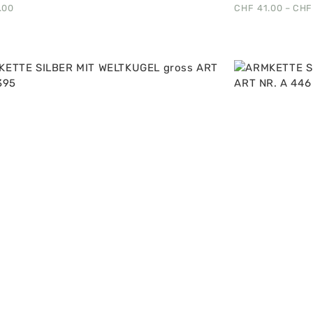
.00
CHF
41.00
–
CHF