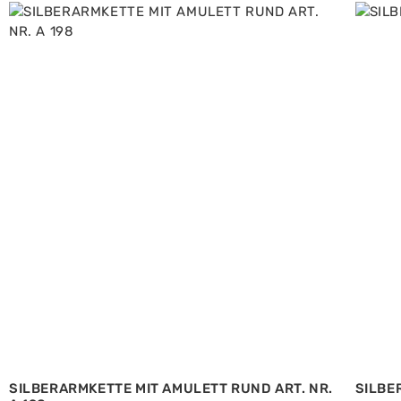
SILBERARMKETTE MIT AMULETT RUND ART. NR.
SILBE