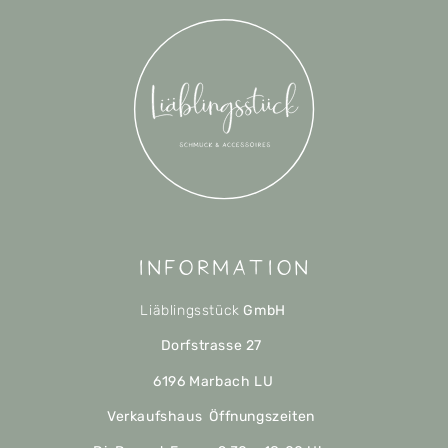
Information
Liäblingsstück
GmbH
Dorfstrasse 27
6196 Marbach LU
Verkaufshaus Öffnungszeiten