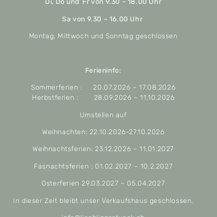
Di, Do und Fr von 9.30 – 18.00 Uhr
Sa von 9.30 – 16.00 Uhr
Montag, Mittwoch und Sonntag geschlossen
Ferieninfo:
Sommerferien : 20.07.2026 – 17.08.2026
Herbstferien : 28.09.2026 – 11.10.2026
Umstellen auf
Weihnachten: 22.10.2026-27.10.2026
Weihnachtsferien: 23.12.2026 – 11.01.2027
Fasnachtsferien : 01.02.2027 – 10.2.2027
Osterferien 29.03.2027 – 05.04.2027
In dieser Zeit bleibt unser Verkaufshaus geschlossen.