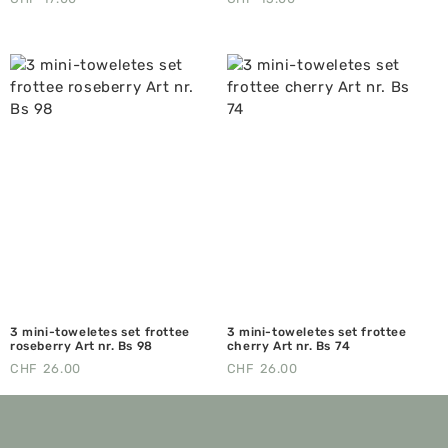
3 mini-toweletes set frottee
3 mini-toweletes set frottee
roseberry Art nr. Bs 98
cherry Art nr. Bs 74
CHF
26.00
CHF
26.00