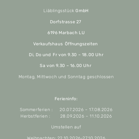
Liäblingsstück
GmbH
Dorfstrasse 27
6196 Marbach LU
Verkaufshaus Öffnungszeiten
Di, Do und Fr von 9.30 – 18.00 Uhr
Sa von 9.30 – 16.00 Uhr
Montag, Mittwoch und Sonntag geschlossen
Ferieninfo:
Sommerferien : 20.07.2026 – 17.08.2026
Herbstferien : 28.09.2026 – 11.10.2026
Umstellen auf
Weihnachten: 22.10.2026-27.10.2026