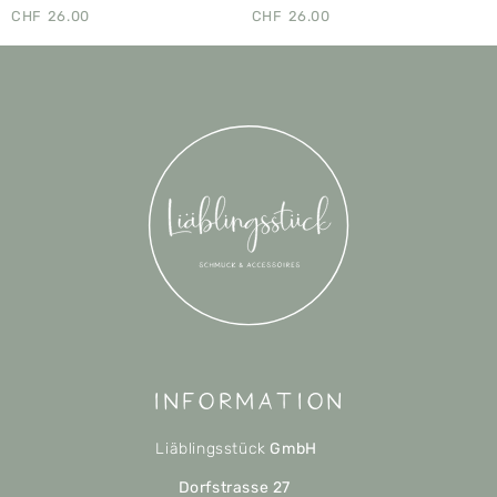
CHF
26.00
CHF
26.00
Information
Liäblingsstück
GmbH
Dorfstrasse 27