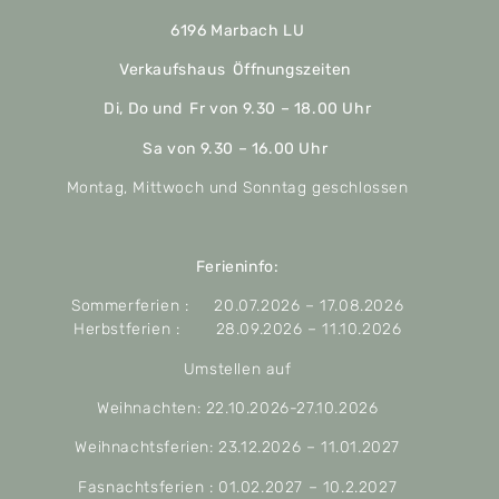
6196 Marbach LU
Verkaufshaus Öffnungszeiten
Di, Do und Fr von 9.30 – 18.00 Uhr
Sa von 9.30 – 16.00 Uhr
Montag, Mittwoch und Sonntag geschlossen
Ferieninfo:
Sommerferien : 20.07.2026 – 17.08.2026
Herbstferien : 28.09.2026 – 11.10.2026
Umstellen auf
Weihnachten: 22.10.2026-27.10.2026
Weihnachtsferien: 23.12.2026 – 11.01.2027
Fasnachtsferien : 01.02.2027 – 10.2.2027