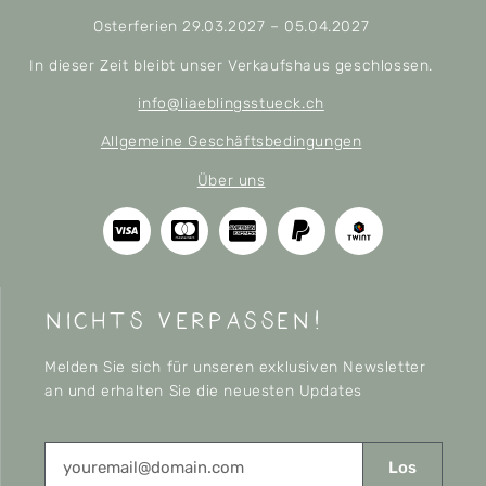
Osterferien 29.03.2027 – 05.04.2027
In dieser Zeit bleibt unser Verkaufshaus geschlossen.
info@liaeblingsstueck.ch
Allgemeine Geschäftsbedingungen
Über uns
nichts verpassen!
Melden Sie sich für unseren exklusiven Newsletter
an und erhalten Sie die neuesten Updates
Los