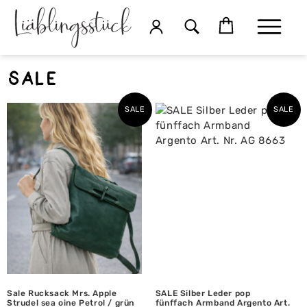
SALE
SALE
SALE
Sale Rucksack Mrs. Apple
SALE Silber Leder pop
Strudel sea oine Petrol / grün
fünffach Armband Argento Art.