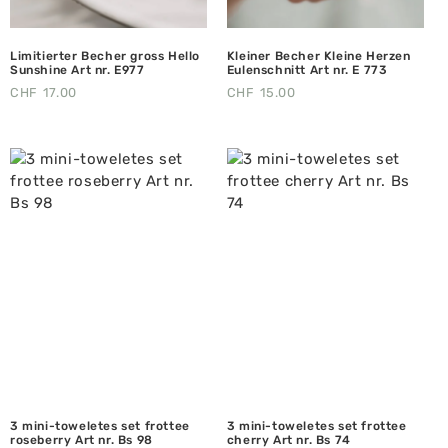
Limitierter Becher gross Hello
Kleiner Becher Kleine Herzen
Sunshine Art nr. E977
Eulenschnitt Art nr. E 773
CHF
17.00
CHF
15.00
3 mini-toweletes set frottee
3 mini-toweletes set frottee
roseberry Art nr. Bs 98
cherry Art nr. Bs 74