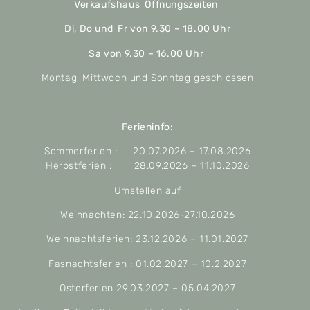
Verkaufshaus Öffnungszeiten
Di, Do und Fr von 9.30 – 18.00 Uhr
Sa von 9.30 – 16.00 Uhr
Montag, Mittwoch und Sonntag geschlossen
Ferieninfo:
Sommerferien : 20.07.2026 – 17.08.2026
Herbstferien : 28.09.2026 – 11.10.2026
Umstellen auf
Weihnachten: 22.10.2026-27.10.2026
Weihnachtsferien: 23.12.2026 – 11.01.2027
Fasnachtsferien : 01.02.2027 – 10.2.2027
Osterferien 29.03.2027 – 05.04.2027