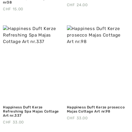
nr38
CHF
24.00
CHF
15.00
Happiness Duft Kerze
Happiness Duft Kerze prosecco
Refreshing Spa Majas Cottage
Majas Cottage Art nr.98
Art nr.337
CHF
33.00
CHF
33.00