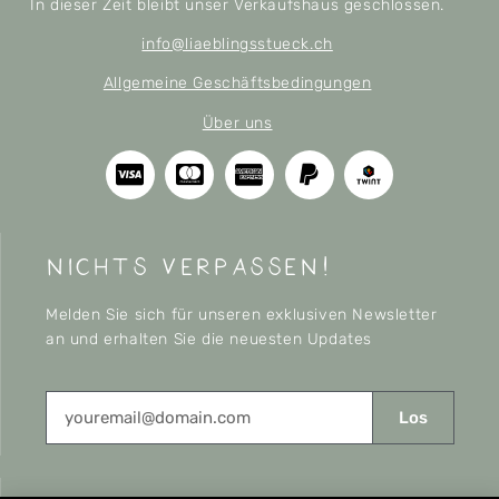
In dieser Zeit bleibt unser Verkaufshaus geschlossen.
info@liaeblingsstueck.ch
Allgemeine Geschäftsbedingungen
Über uns
nichts verpassen!
Melden Sie sich für unseren exklusiven Newsletter
an und erhalten Sie die neuesten Updates
Los