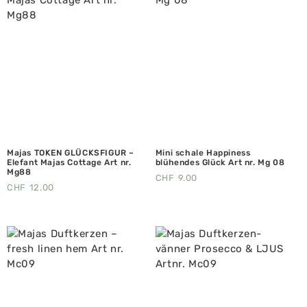
Majas TOKEN GLÜCKSFIGUR –
Mini schale Happiness
Elefant Majas Cottage Art nr.
blühendes Glück Art nr. Mg 08
Mg88
CHF
9.00
CHF
12.00