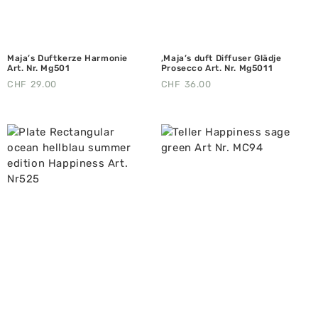
Maja’s Duftkerze Harmonie
,Maja’s duft Diffuser Glädje
Art. Nr. Mg501
Prosecco Art. Nr. Mg5011
CHF
29.00
CHF
36.00