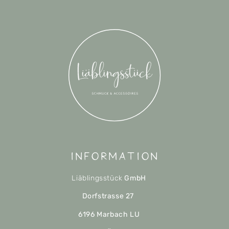
Information
Liäblingsstück
GmbH
Dorfstrasse 27
6196 Marbach LU