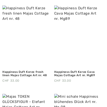
Happiness Duft Kerze fresh
Happiness Duft Kerze Cava
linen Majas Cottage Art nr. 48
Majas Cottage Art nr. Mg89
CHF
33.00
CHF
33.00