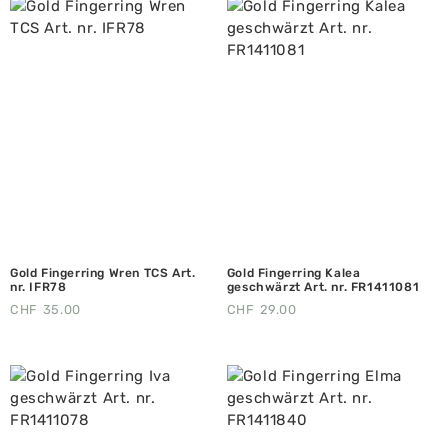
Gold Fingerring Wren TCS Art.
Gold Fingerring Kalea
nr. IFR78
geschwärzt Art. nr. FR1411081
CHF
35.00
CHF
29.00