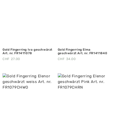
Gold Fingerring Iva geschwärzt
Gold Fingerring Elma
Art. nr. FR1411078
geschwärzt Art. nr. FR1411840
CHF
27.00
CHF
34.00