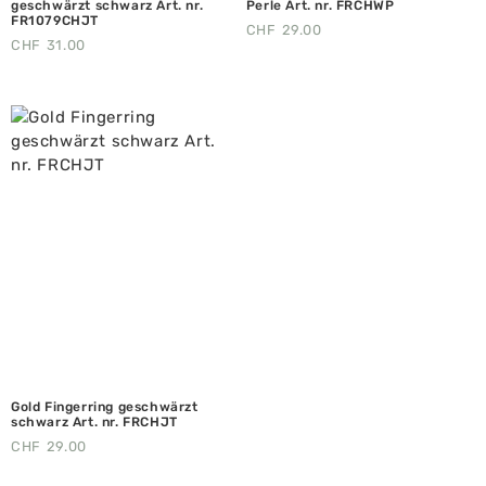
geschwärzt schwarz Art. nr.
Perle Art. nr. FRCHWP
FR1079CHJT
CHF
29.00
CHF
31.00
Gold Fingerring geschwärzt
schwarz Art. nr. FRCHJT
CHF
29.00