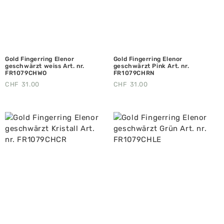
Gold Fingerring Elenor
Gold Fingerring Elenor
geschwärzt weiss Art. nr.
geschwärzt Pink Art. nr.
FR1079CHWO
FR1079CHRN
CHF
31.00
CHF
31.00