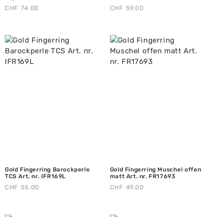
CHF
74.00
CHF
59.00
Gold Fingerring Barockperle
Gold Fingerring Muschel offen
TCS Art. nr. IFR169L
matt Art. nr. FR17693
CHF
55.00
CHF
49.00