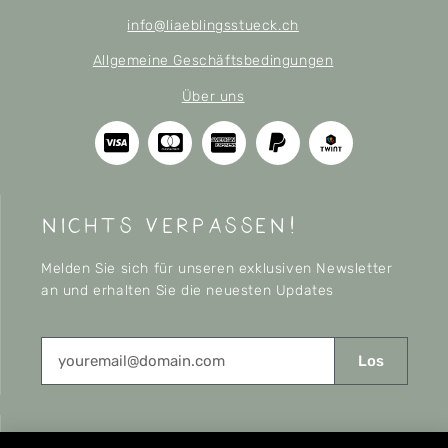
info@liaeblingsstueck.ch
Allgemeine Geschäftsbedingungen
Über uns
nichts verpassen!
Melden Sie sich für unseren exklusiven Newsletter
an und erhalten Sie die neuesten Updates
Los
CONNECT