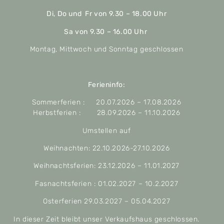
Di, Do und Fr von 9.30 – 18.00 Uhr
Sa von 9.30 – 16.00 Uhr
Montag, Mittwoch und Sonntag geschlossen
Ferieninfo:
Sommerferien : 20.07.2026 – 17.08.2026
Herbstferien : 28.09.2026 – 11.10.2026
Umstellen auf
Weihnachten: 22.10.2026-27.10.2026
Weihnachtsferien: 23.12.2026 – 11.01.2027
Fasnachtsferien : 01.02.2027 – 10.2.2027
Osterferien 29.03.2027 – 05.04.2027
In dieser Zeit bleibt unser Verkaufshaus geschlossen.