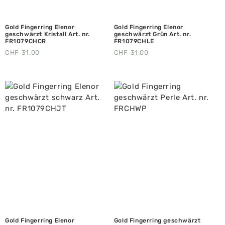
Gold Fingerring Elenor
Gold Fingerring Elenor
geschwärzt Kristall Art. nr.
geschwärzt Grün Art. nr.
FR1079CHCR
FR1079CHLE
CHF
31.00
CHF
31.00
Gold Fingerring Elenor
Gold Fingerring geschwärzt