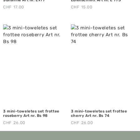
CHF
17.00
CHF
15.00
3 mini-toweletes set frottee
3 mini-toweletes set frottee
roseberry Art nr. Bs 98
cherry Art nr. Bs 74
CHF
26.00
CHF
26.00