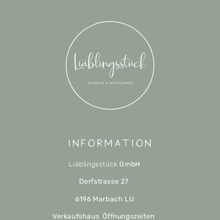
Information
Liäblingsstück
GmbH
Dorfstrasse 27
6196 Marbach LU
Verkaufshaus Öffnungszeiten