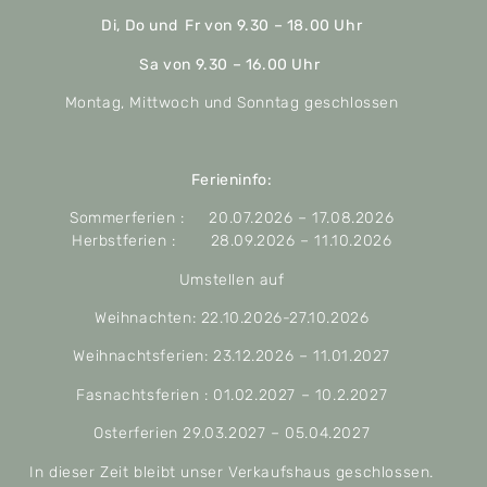
Di, Do und Fr von 9.30 – 18.00 Uhr
Sa von 9.30 – 16.00 Uhr
Montag, Mittwoch und Sonntag geschlossen
Ferieninfo:
Sommerferien : 20.07.2026 – 17.08.2026
Herbstferien : 28.09.2026 – 11.10.2026
Umstellen auf
Weihnachten: 22.10.2026-27.10.2026
Weihnachtsferien: 23.12.2026 – 11.01.2027
Fasnachtsferien : 01.02.2027 – 10.2.2027
Osterferien 29.03.2027 – 05.04.2027
In dieser Zeit bleibt unser Verkaufshaus geschlossen.