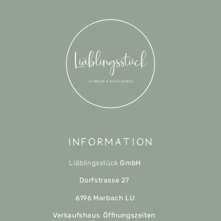
Information
Liäblingsstück
GmbH
Dorfstrasse 27
6196 Marbach LU
Verkaufshaus Öffnungszeiten