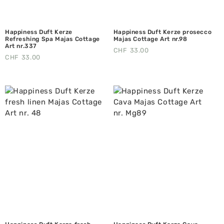
Happiness Duft Kerze
Happiness Duft Kerze prosecco
Refreshing Spa Majas Cottage
Majas Cottage Art nr.98
Art nr.337
CHF
33.00
CHF
33.00