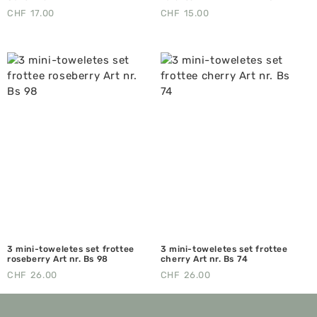
CHF
17.00
CHF
15.00
3 mini-toweletes set frottee
3 mini-toweletes set frottee
roseberry Art nr. Bs 98
cherry Art nr. Bs 74
CHF
26.00
CHF
26.00